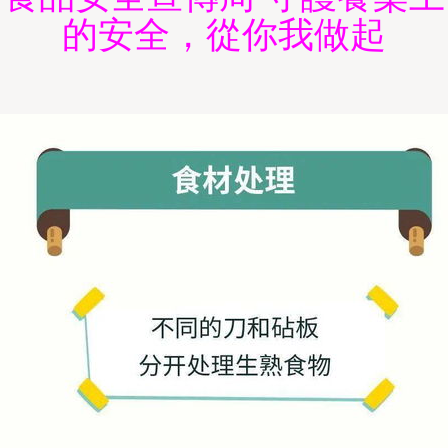
的安全，從你我做起