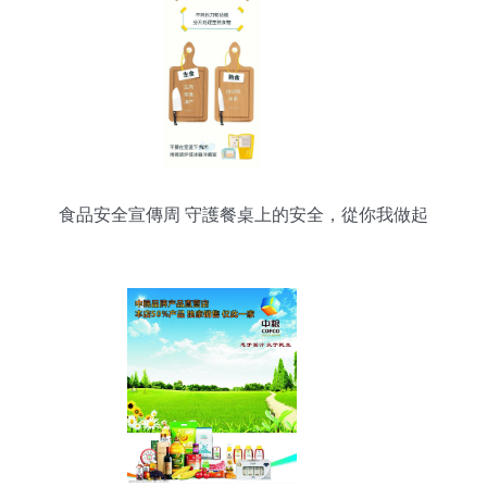
食品安全宣傳周 守護餐桌上的安全，從你我做起